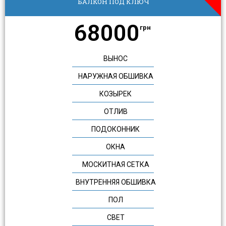
БАЛКОН ПОД КЛЮЧ
68000
грн
ВЫНОС
НАРУЖНАЯ ОБШИВКА
КОЗЫРЕК
ОТЛИВ
ПОДОКОННИК
ОКНА
МОСКИТНАЯ СЕТКА
ВНУТРЕННЯЯ ОБШИВКА
ПОЛ
СВЕТ