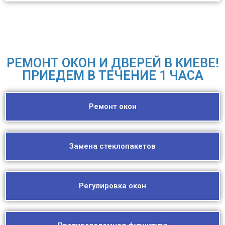
РЕМОНТ ОКОН И ДВЕРЕЙ В КИЕВЕ!
ПРИЕДЕМ В ТЕЧЕНИЕ 1 ЧАСА
Ремонт окон
Замена стеклопакетов
Регулировка окон