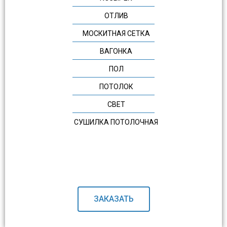
ОТЛИВ
МОСКИТНАЯ СЕТКА
ВАГОНКА
ПОЛ
ПОТОЛОК
СВЕТ
СУШИЛКА ПОТОЛОЧНАЯ
ЗАКАЗАТЬ