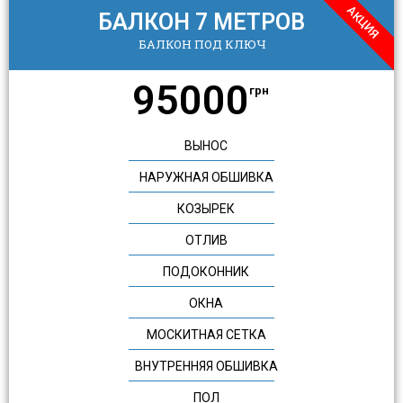
АКЦИЯ
БАЛКОН 7 МЕТРОВ
БАЛКОН ПОД КЛЮЧ
95000
грн
ВЫНОС
НАРУЖНАЯ ОБШИВКА
КОЗЫРЕК
ОТЛИВ
ПОДОКОННИК
ОКНА
МОСКИТНАЯ СЕТКА
ВНУТРЕННЯЯ ОБШИВКА
ПОЛ