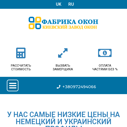
UK
RU
РАССЧИТАТЬ
ВЫЗВАТЬ
ОПЛАТА
СТОИМОСТЬ
ЗАМЕРЩИКА
ЧАСТЯМИ БЕЗ %
+380972494066
У НАС САМЫЕ НИЗКИЕ ЦЕНЫ НА
НЕМЕЦКИЙ И УКРАИНСКИЙ