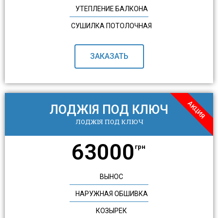
УТЕПЛЕНИЕ БАЛКОНА
СУШИЛКА ПОТОЛОЧНАЯ
ЗАКАЗАТЬ
АКЦИЯ
ЛОДЖІЯ ПОД КЛЮЧ
ЛОДЖІЯ ПОД КЛЮЧ
63000
грн
ВЫНОС
НАРУЖНАЯ ОБШИВКА
КОЗЫРЕК