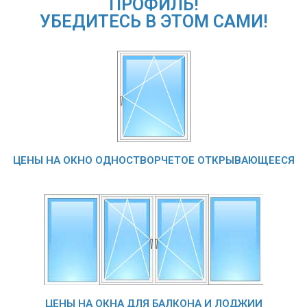
ПРОФИЛЬ!
УБЕДИТЕСЬ В ЭТОМ САМИ!
ЦЕНЫ НА ОКНО ОДНОСТВОРЧЕТОЕ ОТКРЫВАЮЩЕЕСЯ
ЦЕНЫ НА ОКНА ДЛЯ БАЛКОНА И ЛОДЖИИ