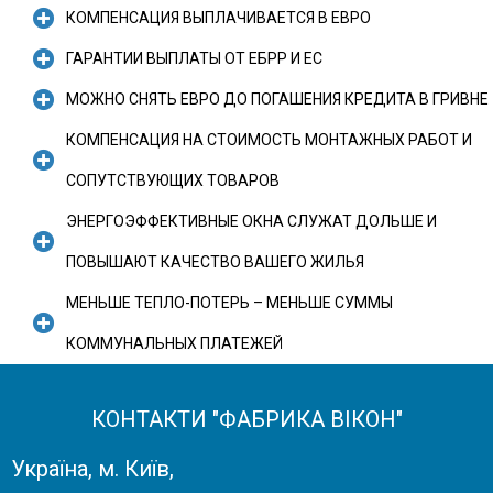
КОМПЕНСАЦИЯ ВЫПЛАЧИВАЕТСЯ В ЕВРО
ГАРАНТИИ ВЫПЛАТЫ ОТ ЕБРР И ЕС
МОЖНО СНЯТЬ ЕВРО ДО ПОГАШЕНИЯ КРЕДИТА В ГРИВНЕ
КОМПЕНСАЦИЯ НА СТОИМОСТЬ МОНТАЖНЫХ РАБОТ И
СОПУТСТВУЮЩИХ ТОВАРОВ
ЭНЕРГОЭФФЕКТИВНЫЕ ОКНА СЛУЖАТ ДОЛЬШЕ И
ПОВЫШАЮТ КАЧЕСТВО ВАШЕГО ЖИЛЬЯ
МЕНЬШЕ ТЕПЛО-ПОТЕРЬ – МЕНЬШЕ СУММЫ
КОММУНАЛЬНЫХ ПЛАТЕЖЕЙ
КОНТАКТИ "ФАБРИКА ВІКОН"
Україна, м. Київ,