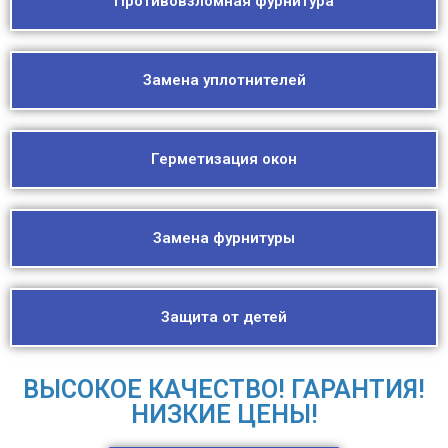
Противовзломная фурнитура
Замена уплотнителей
Герметизация окон
Замена фурнитуры
Защита от детей
ВЫСОКОЕ КАЧЕСТВО! ГАРАНТИЯ!
НИЗКИЕ ЦЕНЫ!