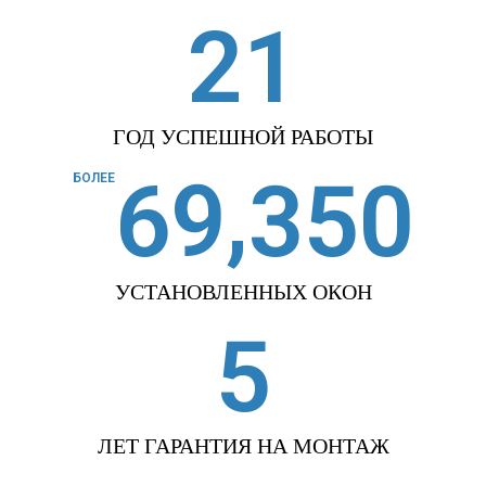
2
1
ГОД УСПЕШНОЙ РАБОТЫ
,
6
9
3
5
0
БОЛЕЕ
УСТАНОВЛЕННЫХ ОКОН
5
ЛЕТ ГАРАНТИЯ НА МОНТАЖ