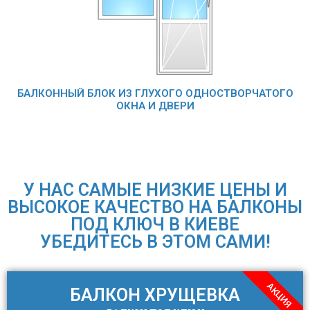
БАЛКОННЫЙ БЛОК ИЗ ГЛУХОГО ОДНОСТВОРЧАТОГО
ОКНА И ДВЕРИ
У НАС САМЫЕ НИЗКИЕ ЦЕНЫ И
ВЫСОКОЕ КАЧЕСТВО НА БАЛКОНЫ
ПОД КЛЮЧ В КИЕВЕ
УБЕДИТЕСЬ В ЭТОМ САМИ!
АКЦИЯ
БАЛКОН ХРУЩЕВКА