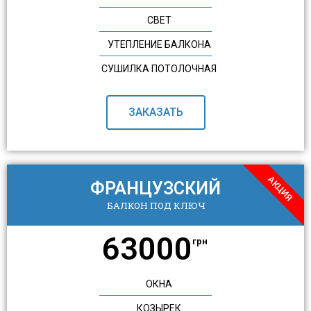
СВЕТ
УТЕПЛЕНИЕ БАЛКОНА
СУШИЛКА ПОТОЛОЧНАЯ
ЗАКАЗАТЬ
АКЦИЯ
ФРАНЦУЗСКИЙ
БАЛКОН ПОД КЛЮЧ
63000
грн
ОКНА
КОЗЫРЕК