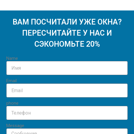
ВАМ ПОСЧИТАЛИ УЖЕ ОКНА?
ПЕРЕСЧИТАЙТЕ У НАС И
СЭКОНОМЬТЕ 20%
Name
Email
phone
Message