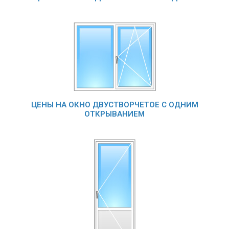
ЦЕНЫ НА ОКНО ДВУСТВОРЧЕТОЕ С ОДНИМ
ОТКРЫВАНИЕМ