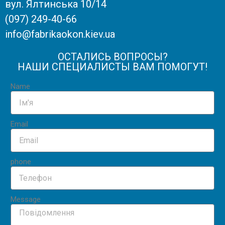
вул. Ялтинська 10/14
(097) 249-40-66
info@fabrikaokon.kiev.ua
ОСТАЛИСЬ ВОПРОСЫ?
НАШИ СПЕЦИАЛИСТЫ ВАМ ПОМОГУТ!
Name
Email
phone
Message