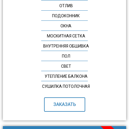
ОТЛИВ
ПОДОКОННИК
ОКНА
МОСКИТНАЯ СЕТКА
ВНУТРЕННЯЯ ОБШИВКА
ПОЛ
СВЕТ
УТЕПЛЕНИЕ БАЛКОНА
СУШИЛКА ПОТОЛОЧНАЯ
ЗАКАЗАТЬ