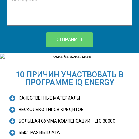
ОТПРАВИТЬ
10 ПРИЧИН УЧАСТВОВАТЬ В
ПРОГРАММЕ IQ ENERGY
КАЧЕСТВЕННЫЕ МАТЕРИАЛЫ
НЕСКОЛЬКО ТИПОВ КРЕДИТОВ
БОЛЬШАЯ СУММА КОМПЕНСАЦИИ – ДО 3000Є
БЫСТРАЯ ВЫПЛАТА