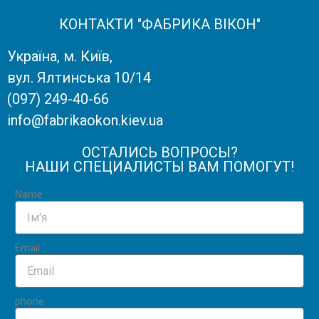
КОНТАКТИ "ФАБРИКА ВІКОН"
Україна, м. Київ,
вул. Ялтинська 10/14
(097) 249-40-66
info@fabrikaokon.kiev.ua
ОСТАЛИСЬ ВОПРОСЫ?
НАШИ СПЕЦИАЛИСТЫ ВАМ ПОМОГУТ!
Name
Email
phone