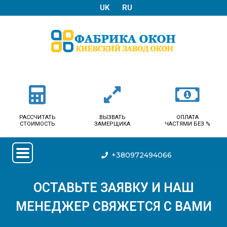
UK
RU
РАССЧИТАТЬ
ВЫЗВАТЬ
ОПЛАТА
СТОИМОСТЬ
ЗАМЕРЩИКА
ЧАСТЯМИ БЕЗ %
+380972494066
ОСТАВЬТЕ ЗАЯВКУ И НАШ
МЕНЕДЖЕР СВЯЖЕТСЯ С ВАМИ