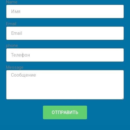
Name
Email
phone
Message
ОТПРАВИТЬ