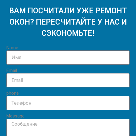
ВАМ ПОСЧИТАЛИ УЖЕ РЕМОНТ
ОКОН? ПЕРЕСЧИТАЙТЕ У НАС И
СЭКОНОМЬТЕ!
Name
Email
phone
Message