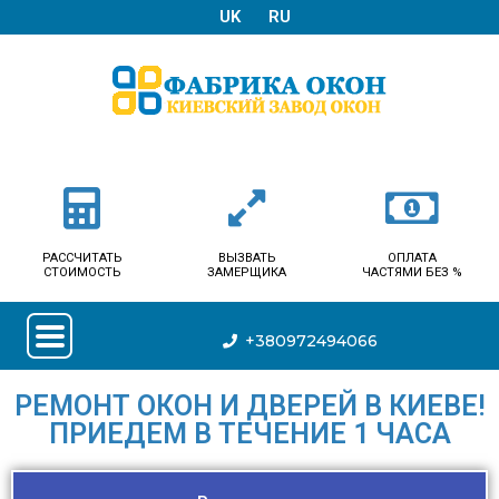
UK
RU
РАССЧИТАТЬ
ВЫЗВАТЬ
ОПЛАТА
СТОИМОСТЬ
ЗАМЕРЩИКА
ЧАСТЯМИ БЕЗ %
+380972494066
РЕМОНТ ОКОН И ДВЕРЕЙ В КИЕВЕ!
ПРИЕДЕМ В ТЕЧЕНИЕ 1 ЧАСА