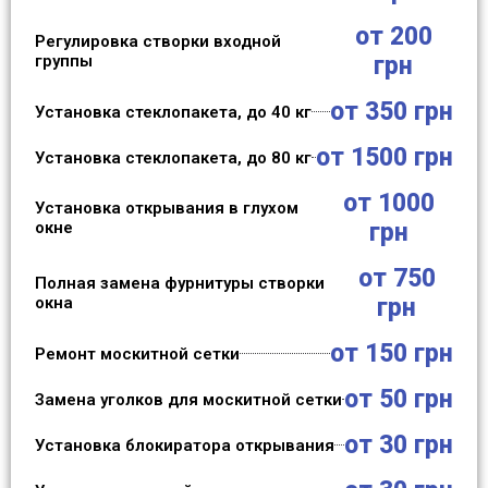
от 200
Регулировка створки входной
группы
грн
от 350 грн
Установка стеклопакета, до 40 кг
от 1500 грн
Установка стеклопакета, до 80 кг
от 1000
Установка открывания в глухом
окне
грн
от 750
Полная замена фурнитуры створки
окна
грн
от 150 грн
Ремонт москитной сетки
от 50 грн
Замена уголков для москитной сетки
от 30 грн
Установка блокиратора открывания