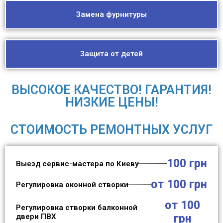
Замена фурнитуры
Защита от детей
ВЫСОКОЕ КАЧЕСТВО! ГАРАНТИЯ!
НИЗКИЕ ЦЕНЫ!
СТОИМОСТЬ РЕМОНТНЫХ УСЛУГ
100 грн
Выезд сервис-мастера по Киеву
от 100 грн
Регулировка оконной створки
от 100
Регулировка створки балконной
двери ПВХ
грн