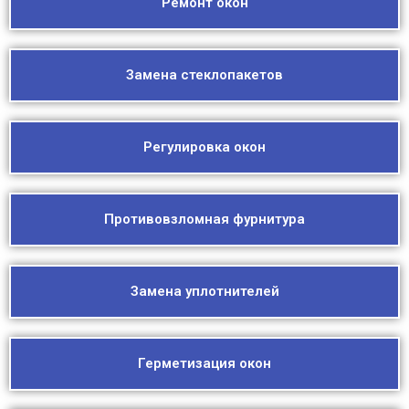
Ремонт окон
Замена стеклопакетов
Регулировка окон
Противовзломная фурнитура
Замена уплотнителей
Герметизация окон