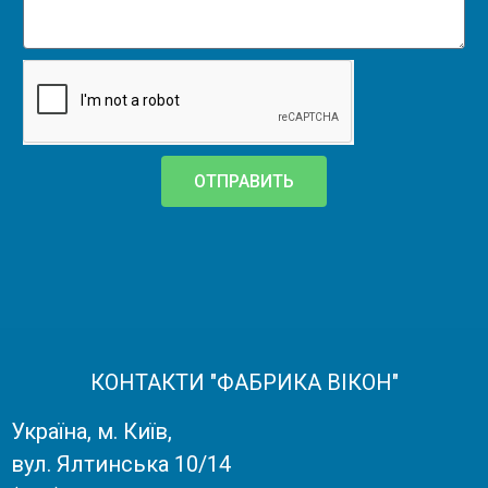
ОТПРАВИТЬ
КОНТАКТИ "ФАБРИКА ВІКОН"
Україна, м. Київ,
вул. Ялтинська 10/14