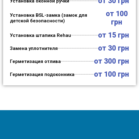
от 30 грн
Установка оконной ручки
от 100
Установка BSL-замка (замок для
детской безопасности)
грн
от 15 грн
Установка штапика Rehau
от 30 грн
Замена уплотнителя
от 300 грн
Герметизация отлива
от 100 грн
Герметизация подоконника