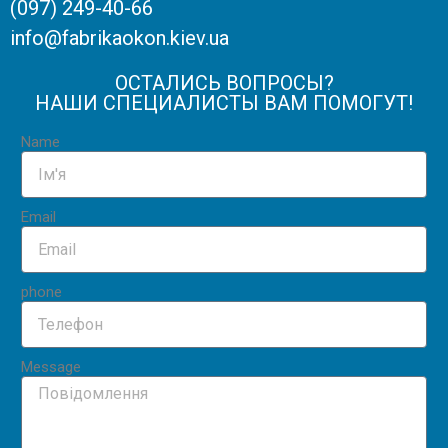
(097) 249-40-66
info@fabrikaokon.kiev.ua
ОСТАЛИСЬ ВОПРОСЫ?
НАШИ СПЕЦИАЛИСТЫ ВАМ ПОМОГУТ!
Name
Email
phone
Message