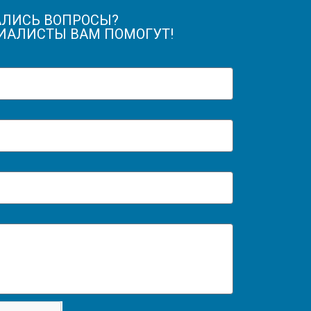
АЛИСЬ ВОПРОСЫ?
ИАЛИСТЫ ВАМ ПОМОГУТ!