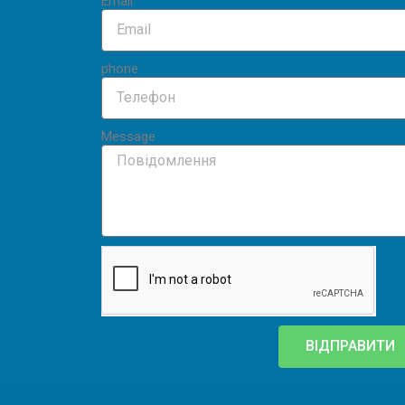
Email
phone
Message
ВІДПРАВИТИ