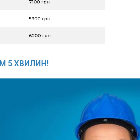
7100 грн
5300 грн
6200 грн
М 5 ХВИЛИН!