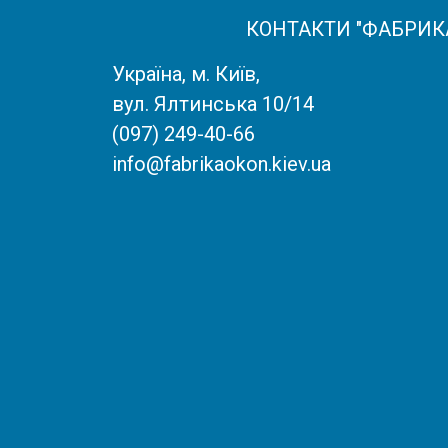
КОНТАКТИ "ФАБРИКА
Україна, м. Київ,
вул. Ялтинська 10/14
(097) 249-40-66
info@fabrikaokon.kiev.ua