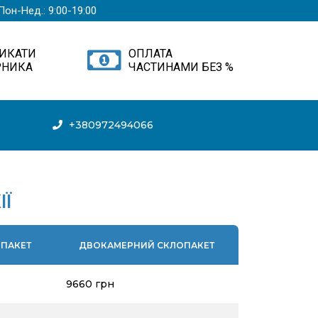
Пон-Нед.: 9:00-19:00
ИКАТИ
ОПЛАТА
РНИКА
ЧАСТИНАМИ БЕЗ %
+380972494066
ІЇ
ПАКЕТ
ДВОКАМЕРНИЙ СКЛОПАКЕТ
9660 грн