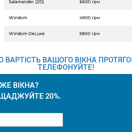
Salamander (2D)
6600 грн
Windom
4900 грн
Windom DeLuxe
5800 грн
 ВАРТІСТЬ ВАШОГО ВІКНА ПРОТЯГО
ТЕЛЕФОНУЙТЕ!
ЖЕ ВІКНА?
ОЩАДЖУЙТЕ 20%.