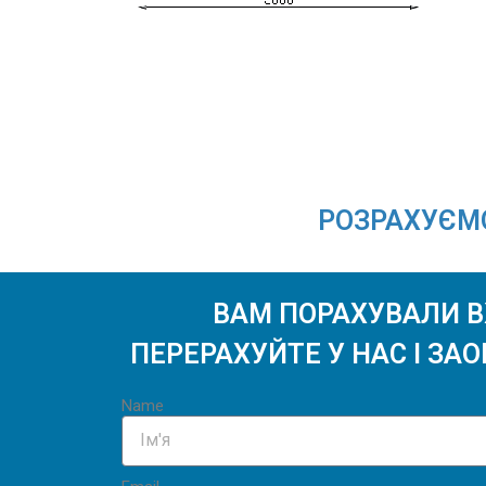
РОЗРАХУЄМО
ВАМ ПОРАХУВАЛИ В
ПЕРЕРАХУЙТЕ У НАС І ЗА
Name